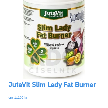
JutaVit Slim Lady Fat Burner
cps 1x100 ks