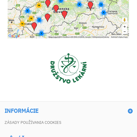
INFORMÁCIE
ZÁSADY POUŽÍVANIA COOKIES