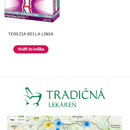
TEREZIA BELLA LINIA
Vložiť do košíka