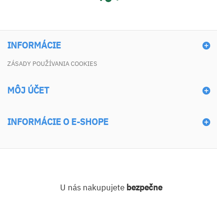
INFORMÁCIE
ZÁSADY POUŽÍVANIA COOKIES
MÔJ ÚČET
INFORMÁCIE O E-SHOPE
U nás nakupujete
bezpečne