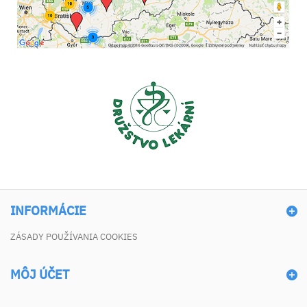
INFORMÁCIE
ZÁSADY POUŽÍVANIA COOKIES
MÔJ ÚČET