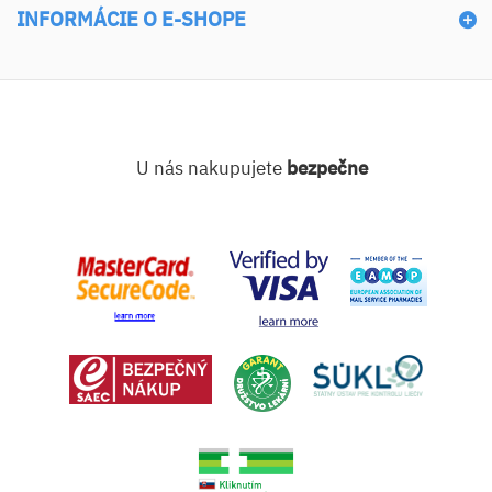
INFORMÁCIE O E-SHOPE
U nás nakupujete
bezpečne