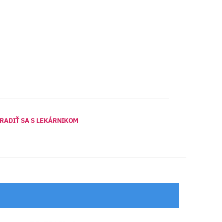
RADIŤ SA S LEKÁRNIKOM