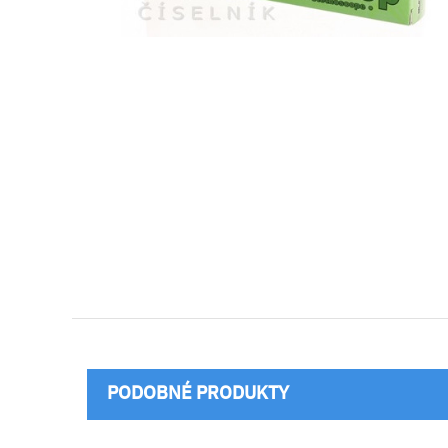
PODOBNÉ PRODUKTY