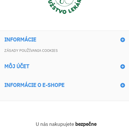
INFORMÁCIE
ZÁSADY POUŽÍVANIA COOKIES
MÔJ ÚČET
INFORMÁCIE O E-SHOPE
U nás nakupujete
bezpečne