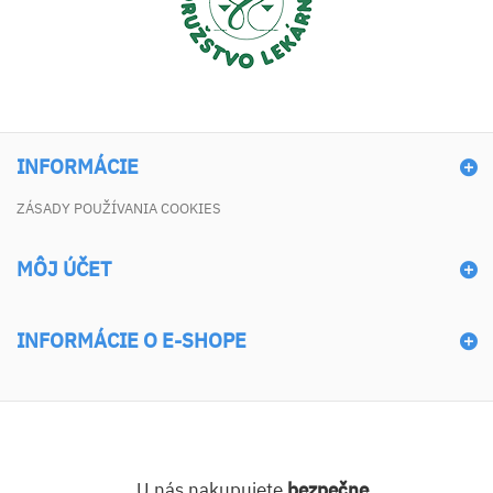
INFORMÁCIE
ZÁSADY POUŽÍVANIA COOKIES
MÔJ ÚČET
INFORMÁCIE O E-SHOPE
U nás nakupujete
bezpečne