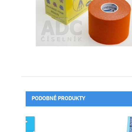
PODOBNÉ PRODUKTY