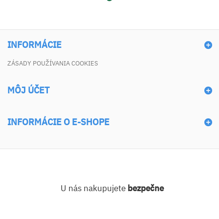
INFORMÁCIE
ZÁSADY POUŽÍVANIA COOKIES
MÔJ ÚČET
INFORMÁCIE O E-SHOPE
U nás nakupujete
bezpečne