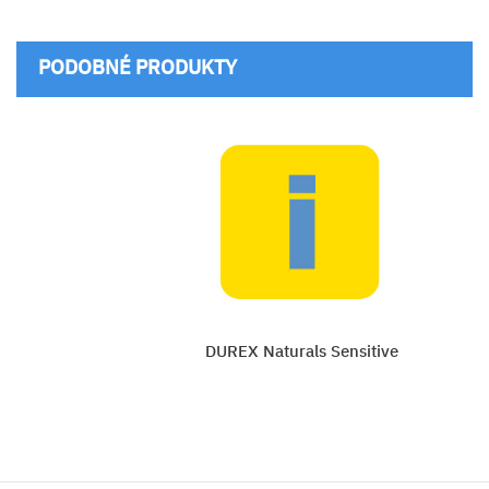
PODOBNÉ PRODUKTY
DUREX Naturals Sensitive