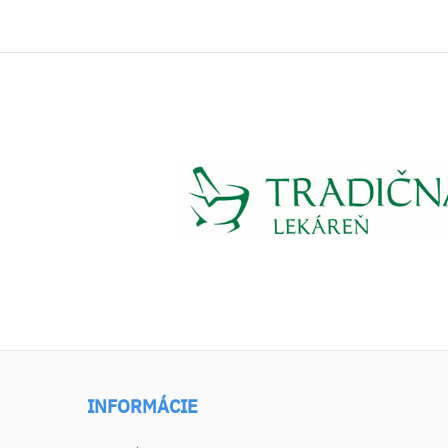
INFORMÁCIE