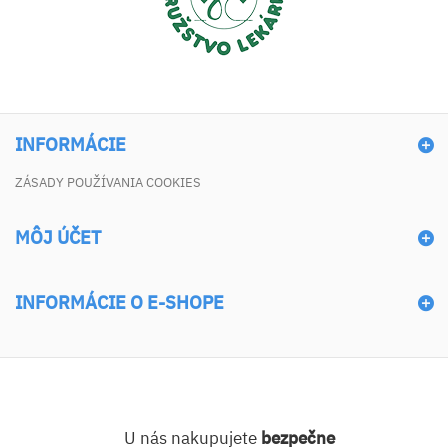
INFORMÁCIE
ZÁSADY POUŽÍVANIA COOKIES
MÔJ ÚČET
INFORMÁCIE O E-SHOPE
U nás nakupujete
bezpečne