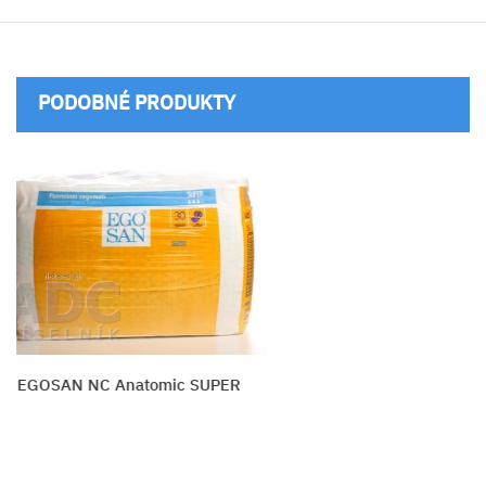
PODOBNÉ PRODUKTY
EGOSAN NC Anatomic SUPER