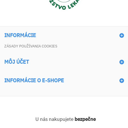
INFORMÁCIE
ZÁSADY POUŽÍVANIA COOKIES
MÔJ ÚČET
INFORMÁCIE O E-SHOPE
U nás nakupujete
bezpečne