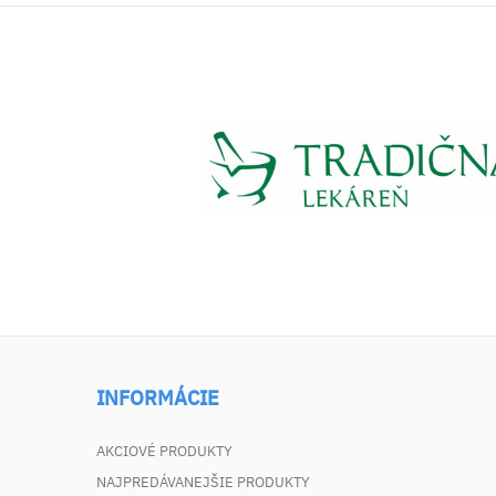
INFORMÁCIE
AKCIOVÉ PRODUKTY
NAJPREDÁVANEJŠIE PRODUKTY