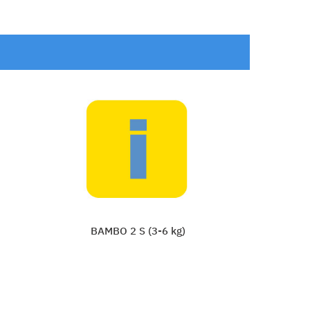
PAMPERS SPLASH MIDI 3-4