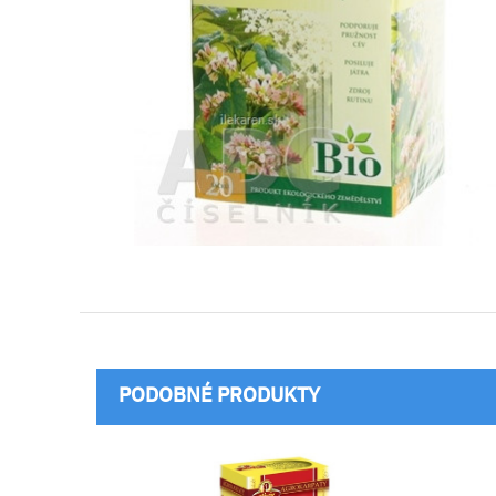
PODOBNÉ PRODUKTY