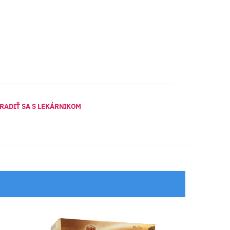
RADIŤ SA S LEKÁRNIKOM