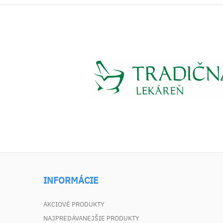
INFORMÁCIE
AKCIOVÉ PRODUKTY
NAJPREDÁVANEJŠIE PRODUKTY