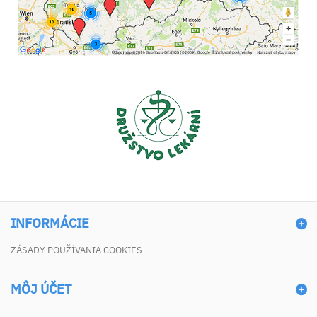
INFORMÁCIE
ZÁSADY POUŽÍVANIA COOKIES
MÔJ ÚČET