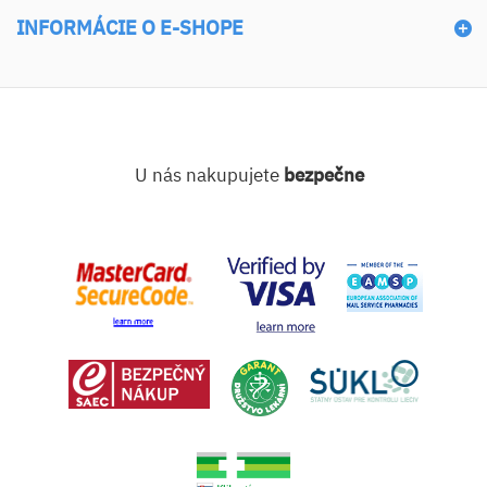
INFORMÁCIE O E-SHOPE
U nás nakupujete
bezpečne