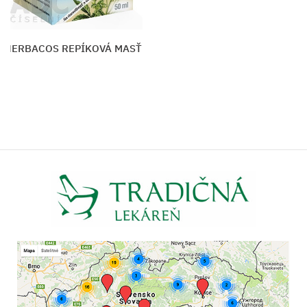
HERBACOS REPÍKOVÁ MASŤ