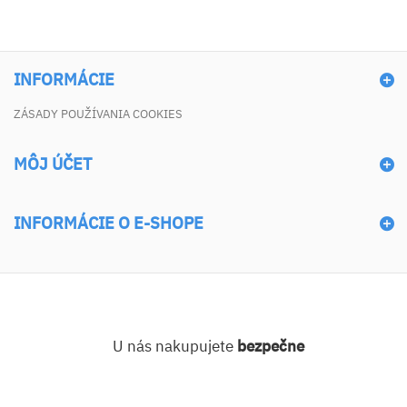
INFORMÁCIE
ZÁSADY POUŽÍVANIA COOKIES
MÔJ ÚČET
INFORMÁCIE O E-SHOPE
U nás nakupujete
bezpečne