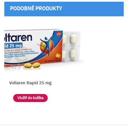
PODOBNÉ PRODUKTY
Voltaren Rapid 25 mg
Vložiť do košíka