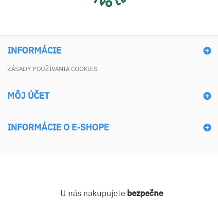
INFORMÁCIE
ZÁSADY POUŽÍVANIA COOKIES
MÔJ ÚČET
INFORMÁCIE O E-SHOPE
U nás nakupujete
bezpečne