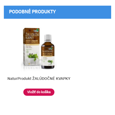
PODOBNÉ PRODUKTY
aturProdukt ŽALÚDOČNÉ KVAPKY
Vložiť do košíka