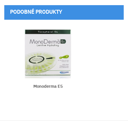
PODOBNÉ PRODUKTY
Monoderma E5