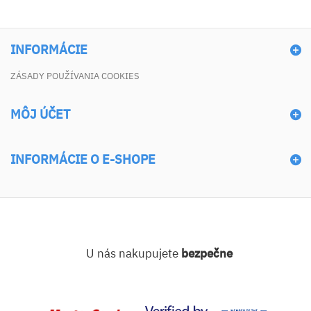
INFORMÁCIE
ZÁSADY POUŽÍVANIA COOKIES
MÔJ ÚČET
INFORMÁCIE O E-SHOPE
U nás nakupujete
bezpečne