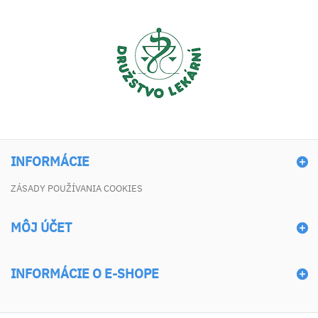
INFORMÁCIE
ZÁSADY POUŽÍVANIA COOKIES
MÔJ ÚČET
INFORMÁCIE O E-SHOPE