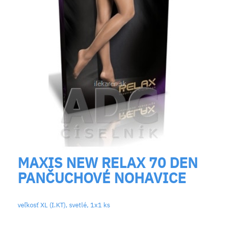
MAXIS NEW RELAX 70 DEN
PANČUCHOVÉ NOHAVICE
veľkosť XL (I.KT), svetlé, 1x1 ks