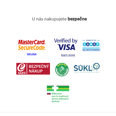
U nás nakupujete
bezpečne