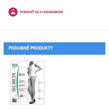
PORADIŤ SA S LEKÁRNIKOM
PODOBNÉ PRODUKTY