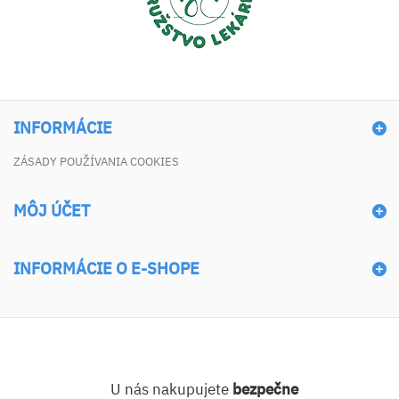
INFORMÁCIE
ZÁSADY POUŽÍVANIA COOKIES
MÔJ ÚČET
INFORMÁCIE O E-SHOPE
U nás nakupujete
bezpečne