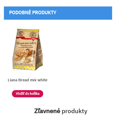
PODOBNÉ PRODUKTY
Liana Bread mix white
Vložiť do košíka
Zľavnené
produkty