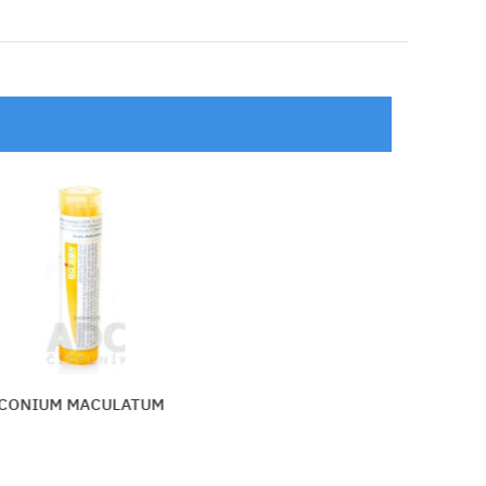
HISTAMINUM