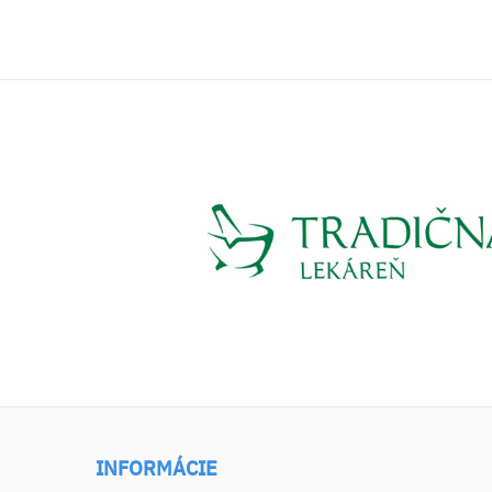
INFORMÁCIE