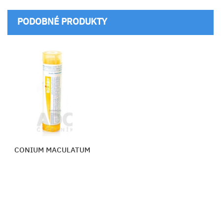
PODOBNÉ PRODUKTY
CONIUM MACULATUM