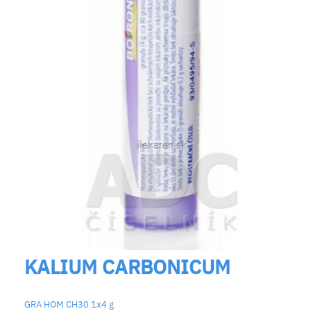
KALIUM CARBONICUM
GRA HOM CH30 1x4 g