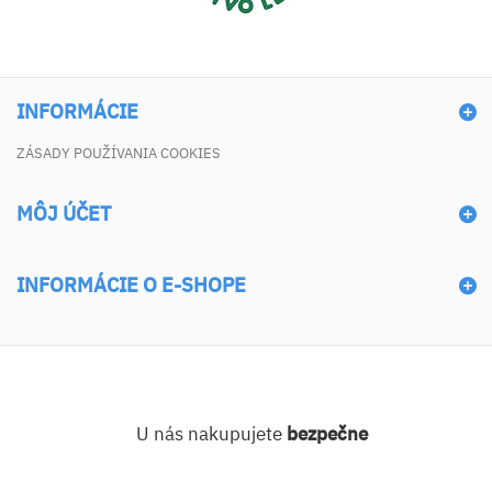
INFORMÁCIE
ZÁSADY POUŽÍVANIA COOKIES
MÔJ ÚČET
INFORMÁCIE O E-SHOPE
U nás nakupujete
bezpečne