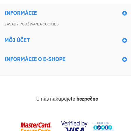
INFORMÁCIE
ZÁSADY POUŽÍVANIA COOKIES
MÔJ ÚČET
INFORMÁCIE O E-SHOPE
U nás nakupujete
bezpečne