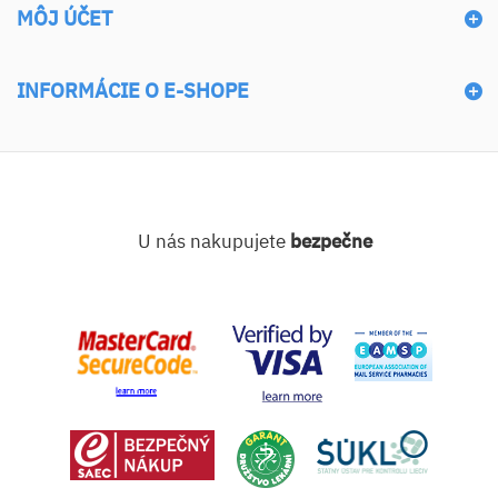
MÔJ ÚČET
INFORMÁCIE O E-SHOPE
U nás nakupujete
bezpečne