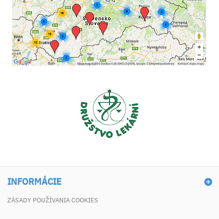
INFORMÁCIE
ZÁSADY POUŽÍVANIA COOKIES