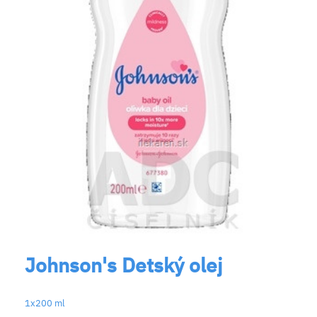
Johnson's Detský olej
1x200 ml