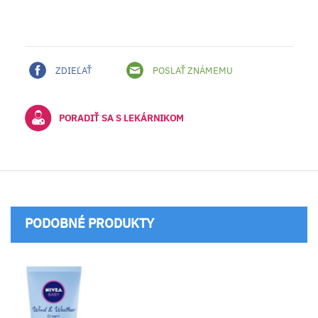
ZDIEĽAŤ
POSLAŤ ZNÁMEMU
PORADIŤ SA S LEKÁRNIKOM
PODOBNÉ PRODUKTY