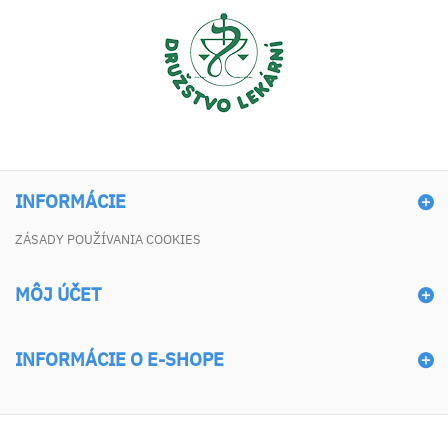
INFORMÁCIE
ZÁSADY POUŽÍVANIA COOKIES
MÔJ ÚČET
INFORMÁCIE O E-SHOPE