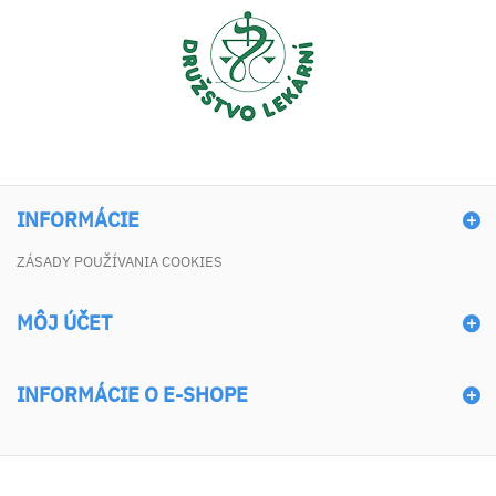
INFORMÁCIE
ZÁSADY POUŽÍVANIA COOKIES
MÔJ ÚČET
INFORMÁCIE O E-SHOPE