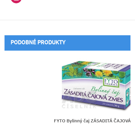
PODOBNÉ PRODUKTY
Bylinný čaj ZÁSADITÁ ČAJOVÁ ZMES