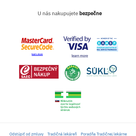
U nás nakupujete
bezpečne
Odstúpiť od zmluvy
Tradičná lekáreň
Poradňa Tradičnej lekárne