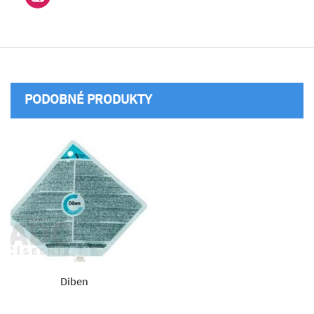
PODOBNÉ PRODUKTY
Diben