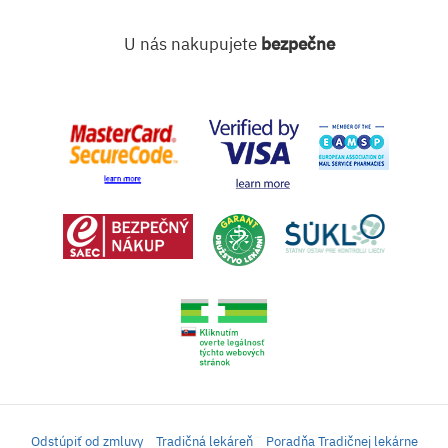
U nás nakupujete
bezpečne
Odstúpiť od zmluvy
Tradičná lekáreň
Poradňa Tradičnej lekárne