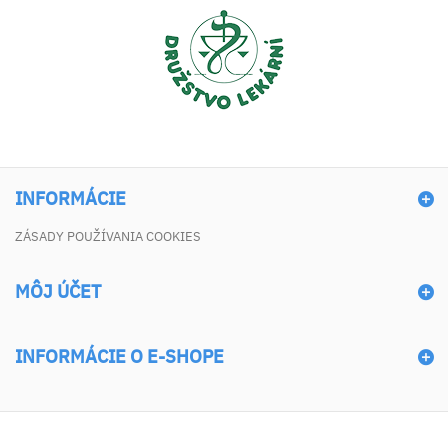
INFORMÁCIE
ZÁSADY POUŽÍVANIA COOKIES
MÔJ ÚČET
INFORMÁCIE O E-SHOPE