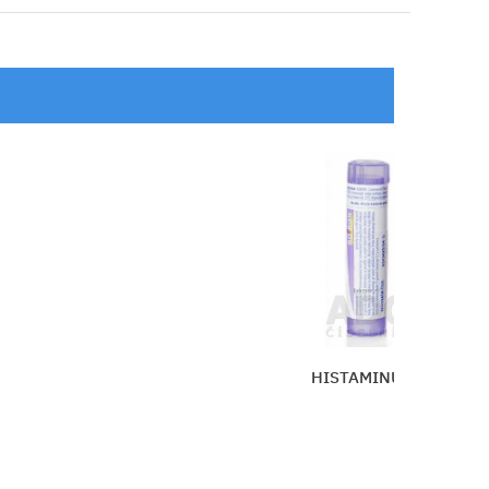
HISTAMINUM