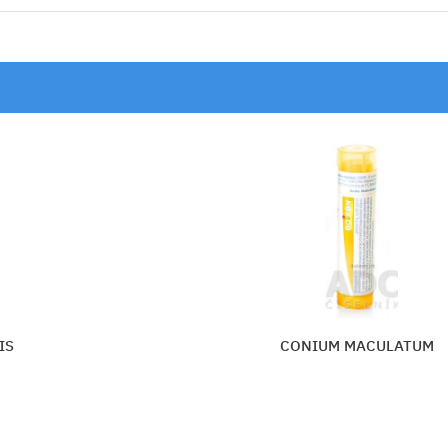
IS
CONIUM MACULATUM