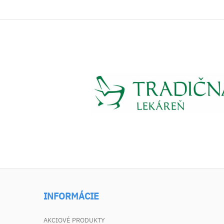
INFORMÁCIE
AKCIOVÉ PRODUKTY