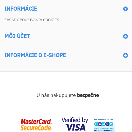
INFORMÁCIE
ZÁSADY POUŽÍVANIA COOKIES
MÔJ ÚČET
INFORMÁCIE O E-SHOPE
U nás nakupujete
bezpečne