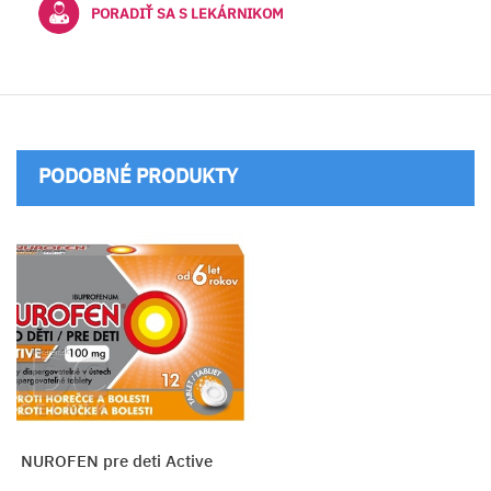
PORADIŤ SA S LEKÁRNIKOM
PODOBNÉ PRODUKTY
NUROFEN pre deti Active