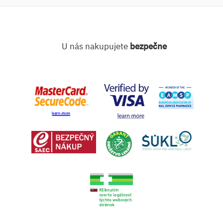
U nás nakupujete
bezpečne