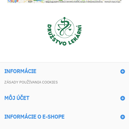
INFORMÁCIE
ZÁSADY POUŽÍVANIA COOKIES
MÔJ ÚČET
INFORMÁCIE O E-SHOPE