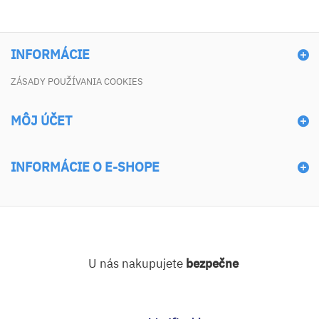
INFORMÁCIE
ZÁSADY POUŽÍVANIA COOKIES
MÔJ ÚČET
INFORMÁCIE O E-SHOPE
U nás nakupujete
bezpečne