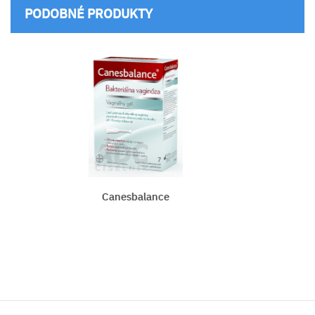
PODOBNÉ PRODUKTY
Canesbalance