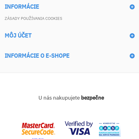
INFORMÁCIE
ZÁSADY POUŽÍVANIA COOKIES
MÔJ ÚČET
INFORMÁCIE O E-SHOPE
U nás nakupujete
bezpečne