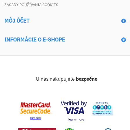
ZÁSADY POUŽÍVANIA COOKIES
MÔJ ÚČET
INFORMÁCIE O E-SHOPE
U nás nakupujete
bezpečne