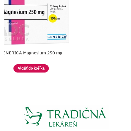
GENERICA Magnesium 250 mg
Vložiť do košíka