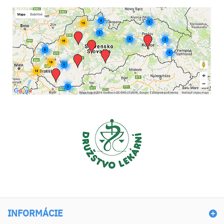
INFORMÁCIE