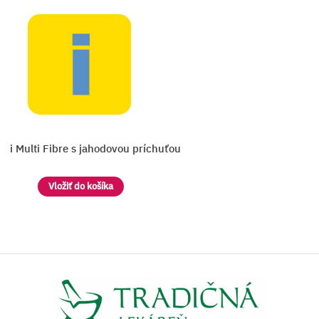
ni Multi Fibre s jahodovou príchuťou
Vložiť do košíka