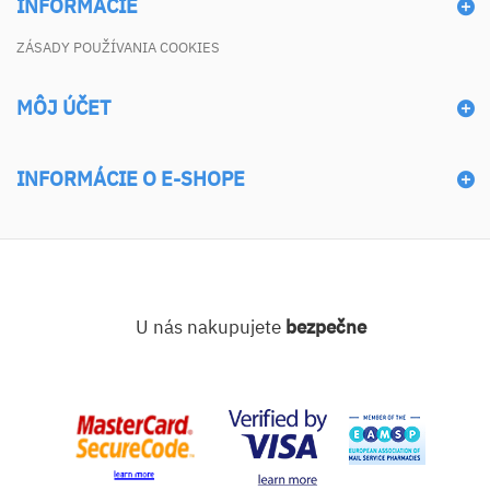
INFORMÁCIE
ZÁSADY POUŽÍVANIA COOKIES
MÔJ ÚČET
INFORMÁCIE O E-SHOPE
U nás nakupujete
bezpečne