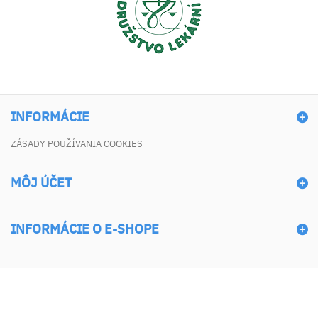
INFORMÁCIE
ZÁSADY POUŽÍVANIA COOKIES
MÔJ ÚČET
INFORMÁCIE O E-SHOPE