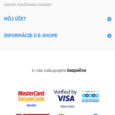
ZÁSADY POUŽÍVANIA COOKIES
MÔJ ÚČET
INFORMÁCIE O E-SHOPE
U nás nakupujete
bezpečne