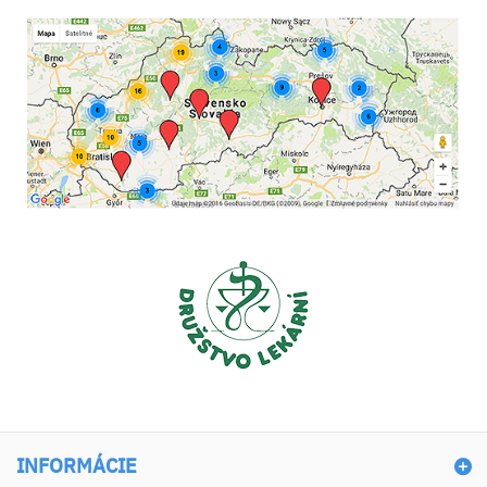
INFORMÁCIE