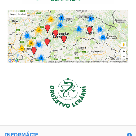
INFORMÁCIE