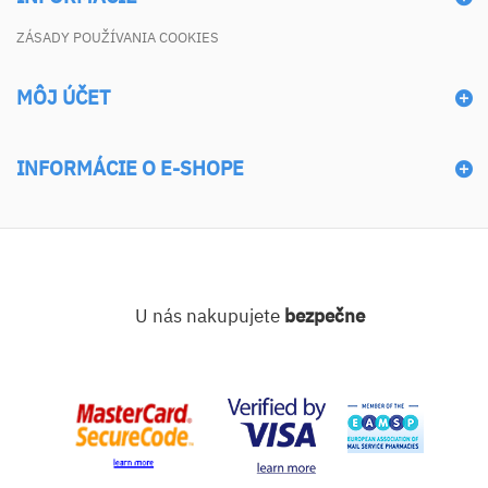
ZÁSADY POUŽÍVANIA COOKIES
MÔJ ÚČET
INFORMÁCIE O E-SHOPE
U nás nakupujete
bezpečne