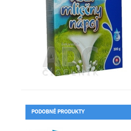
PODOBNÉ PRODUKTY