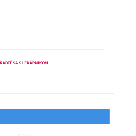
RADIŤ SA S LEKÁRNIKOM