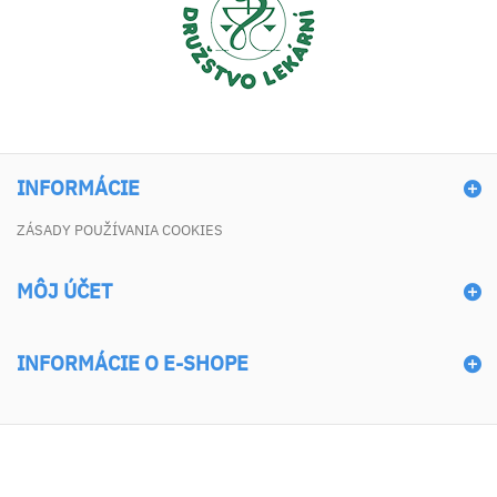
INFORMÁCIE
ZÁSADY POUŽÍVANIA COOKIES
MÔJ ÚČET
INFORMÁCIE O E-SHOPE