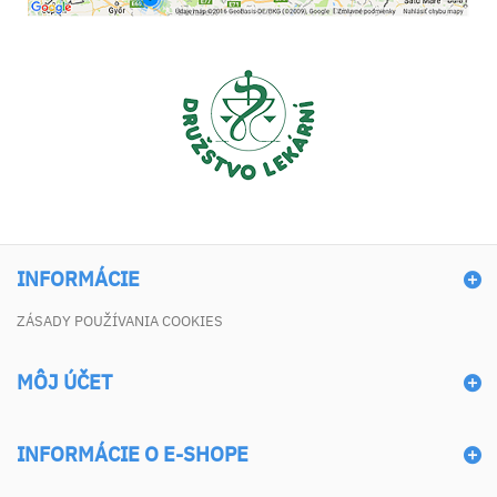
INFORMÁCIE
ZÁSADY POUŽÍVANIA COOKIES
MÔJ ÚČET
INFORMÁCIE O E-SHOPE