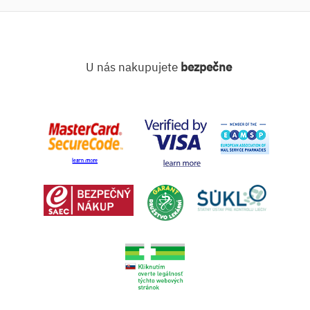
U nás nakupujete
bezpečne