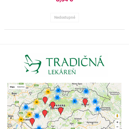
Nedostupné