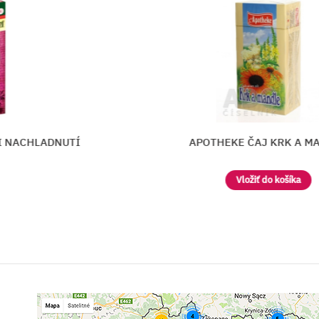
NACHLADNUTÍ
APOTHEKE ČAJ KRK A MAN
Vložiť do košíka