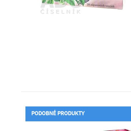
PODOBNÉ PRODUKTY