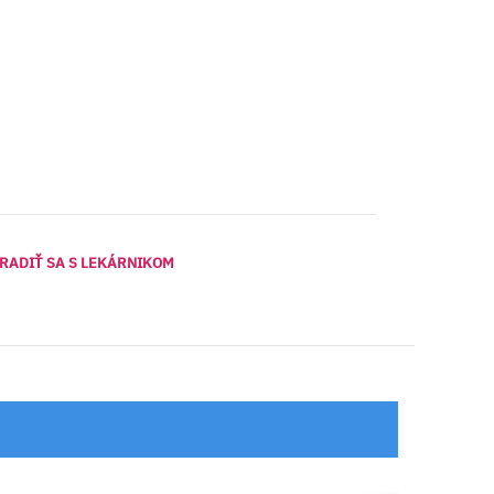
RADIŤ SA S LEKÁRNIKOM