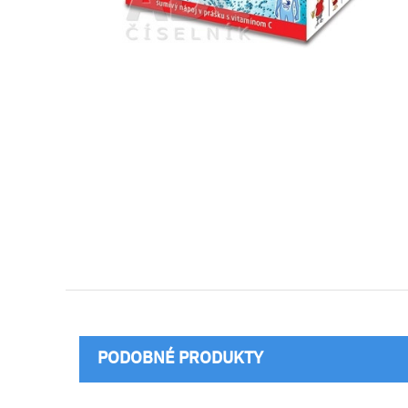
PODOBNÉ PRODUKTY