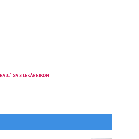
RADIŤ SA S LEKÁRNIKOM