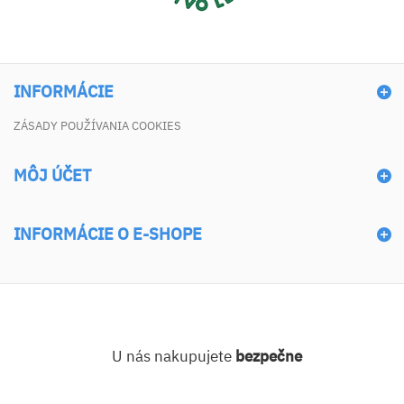
INFORMÁCIE
ZÁSADY POUŽÍVANIA COOKIES
MÔJ ÚČET
INFORMÁCIE O E-SHOPE
U nás nakupujete
bezpečne