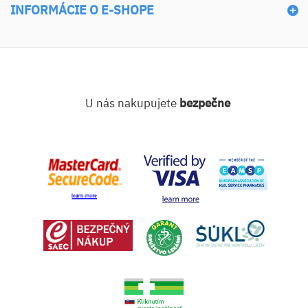
INFORMÁCIE O E-SHOPE
U nás nakupujete
bezpečne