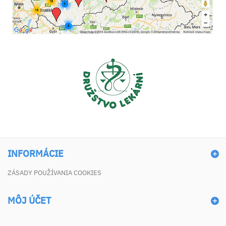
INFORMÁCIE
ZÁSADY POUŽÍVANIA COOKIES
MÔJ ÚČET