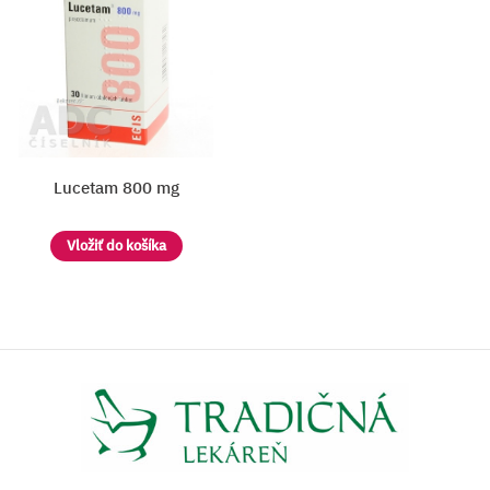
Lucetam 800 mg
Vložiť do košíka