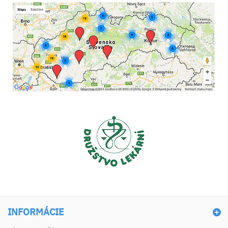
INFORMÁCIE