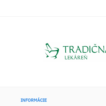
INFORMÁCIE