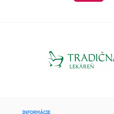
INFORMÁCIE