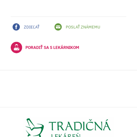
ZDIEĽAŤ
POSLAŤ ZNÁMEMU
PORADIŤ SA S LEKÁRNIKOM