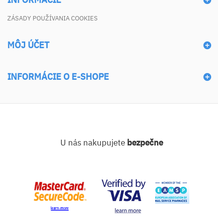
ZÁSADY POUŽÍVANIA COOKIES
MÔJ ÚČET
INFORMÁCIE O E-SHOPE
U nás nakupujete
bezpečne