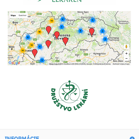
INFORMÁCIE