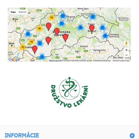
INFORMÁCIE