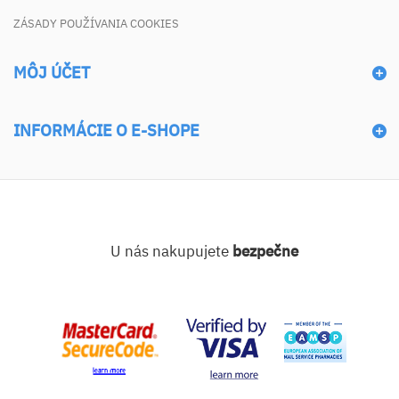
ZÁSADY POUŽÍVANIA COOKIES
MÔJ ÚČET
INFORMÁCIE O E-SHOPE
U nás nakupujete
bezpečne