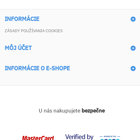
INFORMÁCIE
ZÁSADY POUŽÍVANIA COOKIES
MÔJ ÚČET
INFORMÁCIE O E-SHOPE
U nás nakupujete
bezpečne